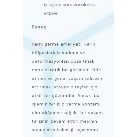
iyileşme sürecini olumlu
etkiler.
Sonuç
Karın germe ameliyatı, karın
bölgesindeki sarkma ve
deformasyonları düzeltmek,
daha estetik bir görünüm elde
etmek ve genel yaşam kalitesini
artırmak isteyen bireyler için
etkili bir çözümdür. Ancak, bu
işlemin bir kilo verme yöntemi
olmadığını ve sağlıklı bir yaşam
tarzının devam ettirilmesinin
sonuçların kalıcılığı açısından