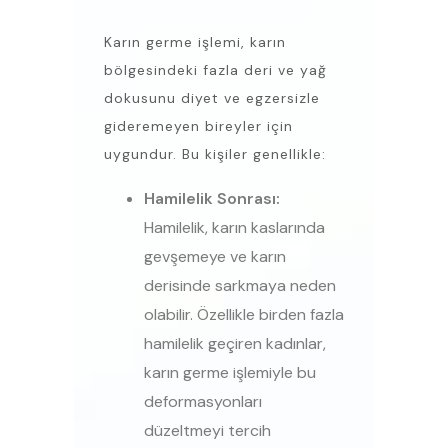
Karın germe işlemi, karın
bölgesindeki fazla deri ve yağ
dokusunu diyet ve egzersizle
gideremeyen bireyler için
uygundur. Bu kişiler genellikle:
Hamilelik Sonrası:
Hamilelik, karın kaslarında
gevşemeye ve karın
derisinde sarkmaya neden
olabilir. Özellikle birden fazla
hamilelik geçiren kadınlar,
karın germe işlemiyle bu
deformasyonları
düzeltmeyi tercih