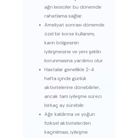
ağrı kesiciler bu dönemde
rahatlama sağlar.
Ameliyat sonrası dönemde
özel bir korse kullanımı,
karın bölgesinin
iyileşmesine ve yeni şeklin
korunmasına yardımcı olur.
Hastalar genellikle 2-4
hafta içinde günlük
aktivitelerine dönebilirler,
ancak tam iyileşme süreci
birkaç ay sürebilir.
Ağır kaldırma ve yoğun
fiziksel aktivitelerden
kaçınılması, iyileşme