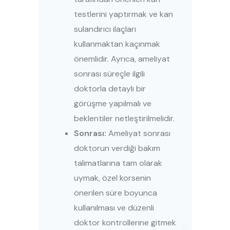
testlerini yaptırmak ve kan
sulandırıcı ilaçları
kullanmaktan kaçınmak
önemlidir. Ayrıca, ameliyat
sonrası süreçle ilgili
doktorla detaylı bir
görüşme yapılmalı ve
beklentiler netleştirilmelidir.
Sonrası:
Ameliyat sonrası
doktorun verdiği bakım
talimatlarına tam olarak
uymak, özel korsenin
önerilen süre boyunca
kullanılması ve düzenli
doktor kontrollerine gitmek