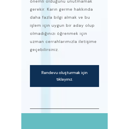
önemli olduğunu unutmamak
gerekir. Karın germe hakkında
daha fazla bilgi almak ve bu
işlem için uygun bir aday olup
olmadığınızı öğrenmek için
uzman cerrahlarımızla iletişime
geçebilirsiniz.
Randevu oluşturmak için
tıklayınız.