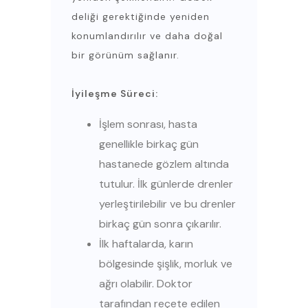
deliği gerektiğinde yeniden
konumlandırılır ve daha doğal
bir görünüm sağlanır.
İyileşme Süreci:
İşlem sonrası, hasta
genellikle birkaç gün
hastanede gözlem altında
tutulur. İlk günlerde drenler
yerleştirilebilir ve bu drenler
birkaç gün sonra çıkarılır.
İlk haftalarda, karın
bölgesinde şişlik, morluk ve
ağrı olabilir. Doktor
tarafından reçete edilen