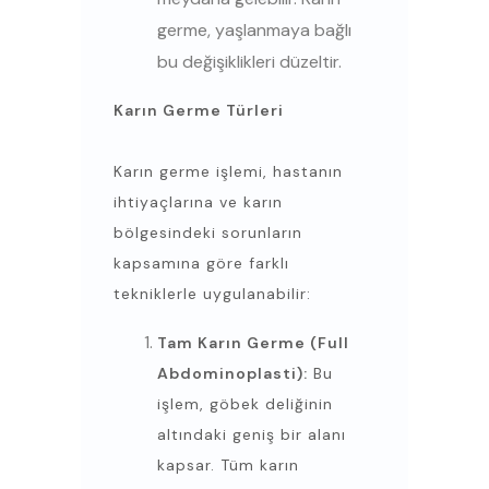
germe, yaşlanmaya bağlı
bu değişiklikleri düzeltir.
Karın Germe Türleri
Karın germe işlemi, hastanın
ihtiyaçlarına ve karın
bölgesindeki sorunların
kapsamına göre farklı
tekniklerle uygulanabilir:
Tam Karın Germe (Full
Abdominoplasti):
Bu
işlem, göbek deliğinin
altındaki geniş bir alanı
kapsar. Tüm karın