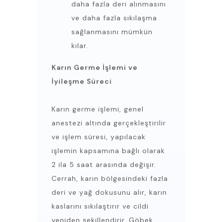
daha fazla deri alınmasını
ve daha fazla sıkılaşma
sağlanmasını mümkün
kılar.
Karın Germe İşlemi ve
İyileşme Süreci
Karın germe işlemi, genel
anestezi altında gerçekleştirilir
ve işlem süresi, yapılacak
işlemin kapsamına bağlı olarak
2 ila 5 saat arasında değişir.
Cerrah, karın bölgesindeki fazla
deri ve yağ dokusunu alır, karın
kaslarını sıkılaştırır ve cildi
yeniden şekillendirir. Göbek