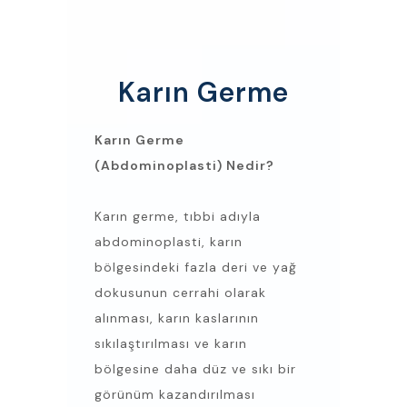
Karın Germe
Karın Germe
(Abdominoplasti) Nedir?
Karın germe, tıbbi adıyla
abdominoplasti, karın
bölgesindeki fazla deri ve yağ
dokusunun cerrahi olarak
alınması, karın kaslarının
sıkılaştırılması ve karın
bölgesine daha düz ve sıkı bir
görünüm kazandırılması