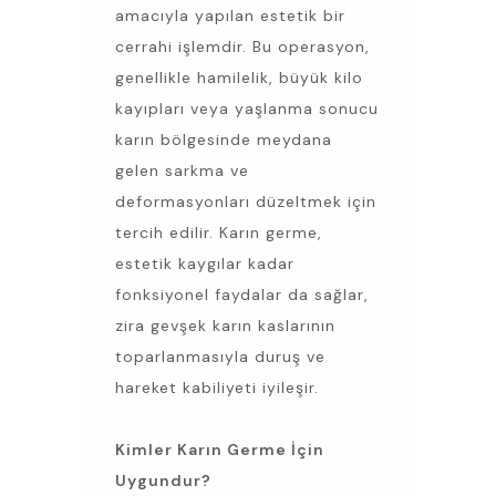
amacıyla yapılan estetik bir
cerrahi işlemdir. Bu operasyon,
genellikle hamilelik, büyük kilo
kayıpları veya yaşlanma sonucu
karın bölgesinde meydana
gelen sarkma ve
deformasyonları düzeltmek için
tercih edilir. Karın germe,
estetik kaygılar kadar
fonksiyonel faydalar da sağlar,
zira gevşek karın kaslarının
toparlanmasıyla duruş ve
hareket kabiliyeti iyileşir.
Kimler Karın Germe İçin
Uygundur?