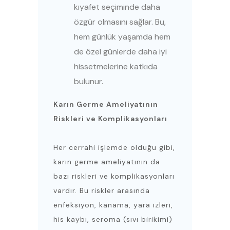
kıyafet seçiminde daha
özgür olmasını sağlar. Bu,
hem günlük yaşamda hem
de özel günlerde daha iyi
hissetmelerine katkıda
bulunur.
Karın Germe Ameliyatının
Riskleri ve Komplikasyonları
Her cerrahi işlemde olduğu gibi,
karın germe ameliyatının da
bazı riskleri ve komplikasyonları
vardır. Bu riskler arasında
enfeksiyon, kanama, yara izleri,
his kaybı, seroma (sıvı birikimi)