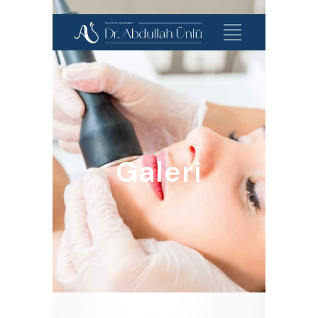
Galeri