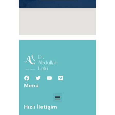
Menü
Hızlı İletişim