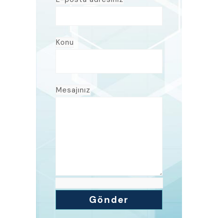
Konu
Mesajınız