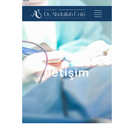
İletişim