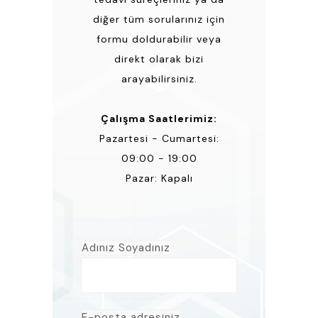
diğer tüm sorularınız için
formu doldurabilir veya
direkt olarak bizi
arayabilirsiniz.
Çalışma Saatlerimiz:
Pazartesi - Cumartesi:
09:00 - 19:00
Pazar: Kapalı
Adınız Soyadınız
E-posta adresiniz